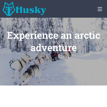
Experience an arctic
adventure